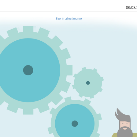
06/08/
Sito in allestimento