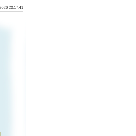
2026 23:17:41