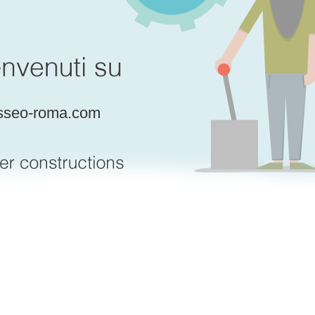
sseo-roma.com